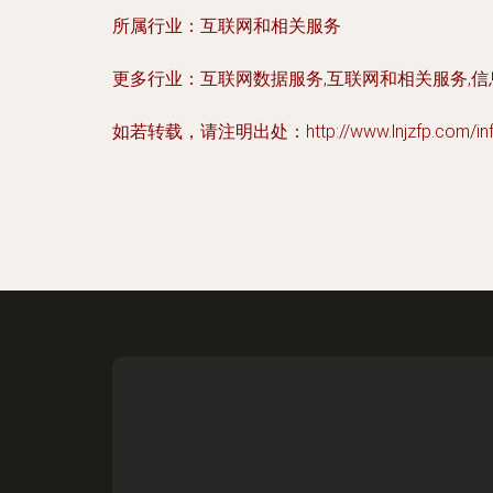
所属行业：
互联网和相关服务
更多行业：
互联网数据服务,互联网和相关服务,
如若转载，请注明出处：http://www.lnjzfp.com/infor