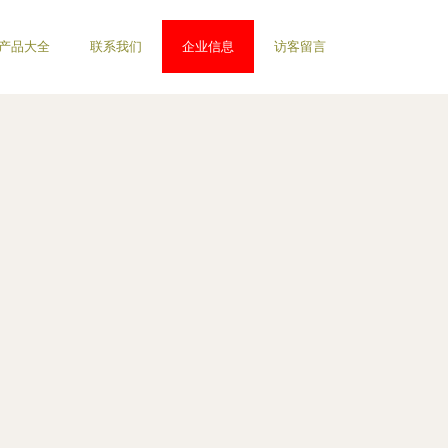
产品大全
联系我们
企业信息
访客留言