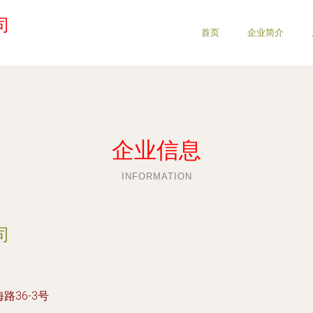
司
首页
企业简介
企业信息
INFORMATION
司
36-3号