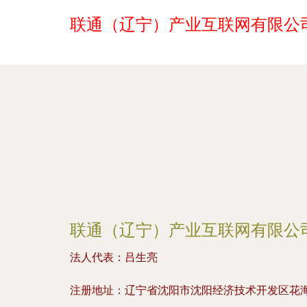
联通（辽宁）产业互联网有限公
联通（辽宁）产业互联网有限公
法人代表：
吕生亮
注册地址：
辽宁省沈阳市沈阳经济技术开发区花海路