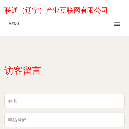
联通（辽宁）产业互联网有限公司
MENU
访客留言