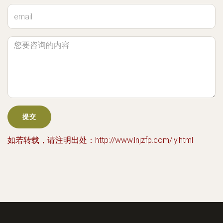
如若转载，请注明出处：http://www.lnjzfp.com/ly.html