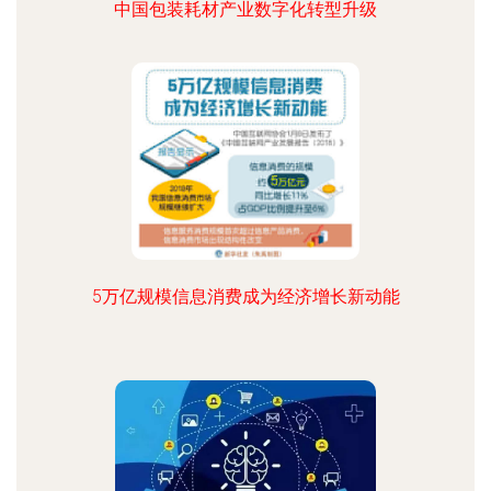
中国包装耗材产业数字化转型升级
5万亿规模信息消费成为经济增长新动能