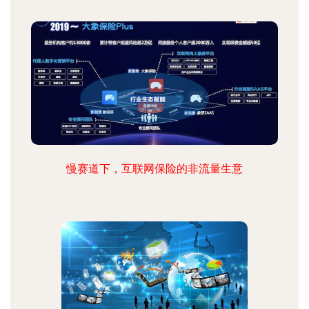
慢赛道下，互联网保险的非流量生意