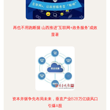
再也不用跑断腿 山西推进“互联网+政务服务”成效
显著
资本并驱争先布局未来，垂直产业B2B万亿级风口
引爆A股