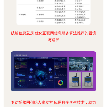
破解信息茧房 优化互联网信息服务算法推荐的困境
与路径
专访乐胶网创始人张立方 应用数字孪生技术，助力