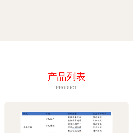
产品列表
PRODUCT