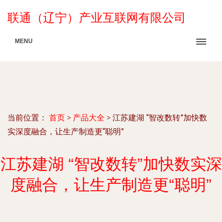
联通（辽宁）产业互联网有限公司
MENU
当前位置：
首页
>
产品大全
>
江苏建湖 “智改数转”加快数
实深度融合，让生产制造更“聪明”
江苏建湖 “智改数转”加快数实深
度融合，让生产制造更“聪明”