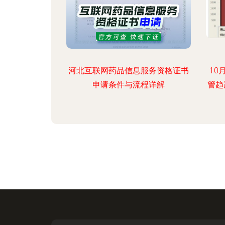
河北互联网药品信息服务资格证书
10
申请条件与流程详解
管趋