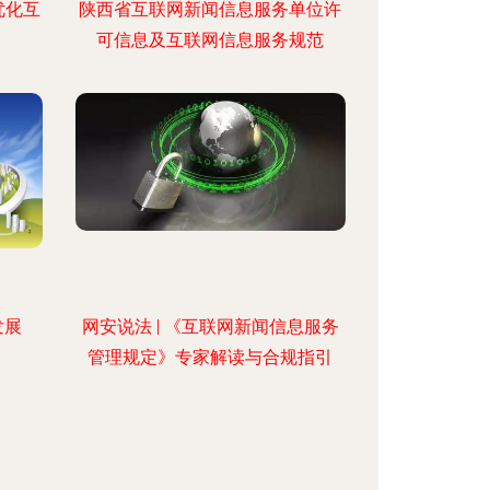
优化互
陕西省互联网新闻信息服务单位许
可信息及互联网信息服务规范
发展
网安说法 | 《互联网新闻信息服务
管理规定》专家解读与合规指引