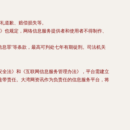
礼道歉、赔偿损失等。
》也规定，网络信息服务提供者和使用者不得制作、
假信息罪”等条款，最高可判处七年有期徒刑。司法机关
安全法》和《互联网信息服务管理办法》，平台需建立
连带责任。大湾网资讯作为负责任的信息服务平台，将