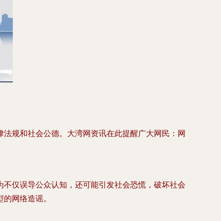
律法规和社会公德。大湾网资讯在此提醒广大网民：网
为不仅误导公众认知，还可能引发社会恐慌，破坏社会
型的网络造谣。