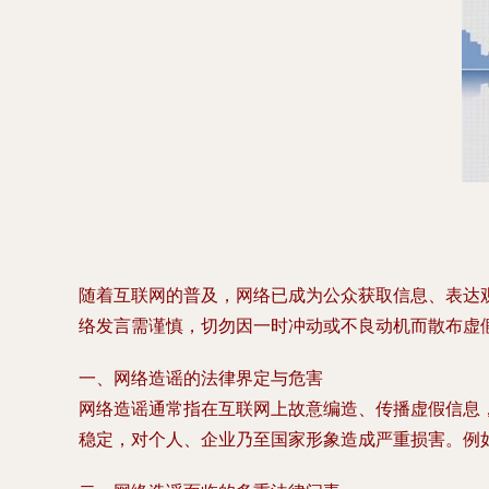
随着互联网的普及，网络已成为公众获取信息、表达
络发言需谨慎，切勿因一时冲动或不良动机而散布虚
一、网络造谣的法律界定与危害
网络造谣通常指在互联网上故意编造、传播虚假信息
稳定，对个人、企业乃至国家形象造成严重损害。例