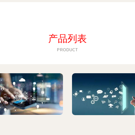
产品列表
PRODUCT