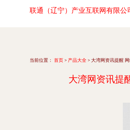
联通（辽宁）产业互联网有限公
当前位置：
首页
>
产品大全
>
大湾网资讯提醒 
大湾网资讯提