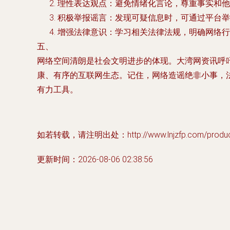
理性表达观点：避免情绪化言论，尊重事实和他
积极举报谣言：发现可疑信息时，可通过平台举
增强法律意识：学习相关法律法规，明确网络行
五、
网络空间清朗是社会文明进步的体现。大湾网资讯呼
康、有序的互联网生态。记住，网络造谣绝非小事，
有力工具。
如若转载，请注明出处：http://www.lnjzfp.com/product
更新时间：2026-08-06 02:38:56