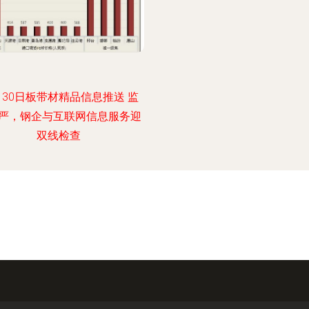
月30日板带材精品信息推送 监
严，钢企与互联网信息服务迎
双线检查