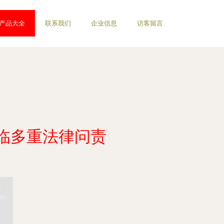
产品大全
联系我们
企业信息
访客留言
临多重法律问责