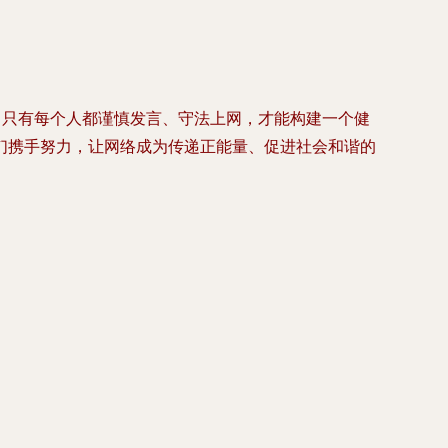
。只有每个人都谨慎发言、守法上网，才能构建一个健
们携手努力，让网络成为传递正能量、促进社会和谐的