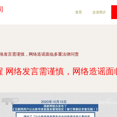
司
首页
企业简介
网络发言需谨慎，网络造谣面临多重法律问责
醒 网络发言需谨慎，网络造谣面