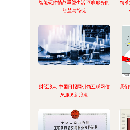
智能硬件悄然重塑生活 互联服务的
精准
智慧与隐忧
财经滚动 中国日报网引领互联网信
我们
息服务新浪潮