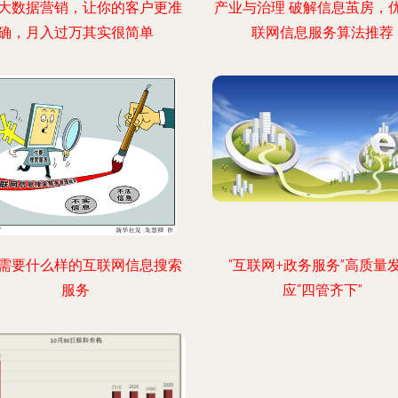
大数据营销，让你的客户更准
产业与治理 破解信息茧房，
确，月入过万其实很简单
联网信息服务算法推荐
需要什么样的互联网信息搜索
“互联网+政务服务”高质量
服务
应“四管齐下”