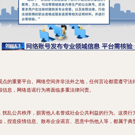
观点的重要平台。网络空间并非法外之地，任何言论都需遵守法
假信息，网络造谣行为将面临多重法律问责。
，扰乱公共秩序，损害他人名誉或社会公共利益的行为。这类行
如，捏造疫情信息、散布企业谣言、恶意中伤他人等，都属于典