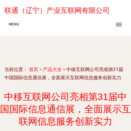
联通（辽宁）产业互联网有限公司
MENU
当前位置：
首页
>
产品大全
>
中移互联网公司亮相第31届
中国国际信息通信展，全面展示互联网信息服务创新实力
中移互联网公司亮相第31届中
国国际信息通信展，全面展示互
联网信息服务创新实力