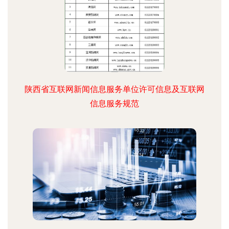
陕西省互联网新闻信息服务单位许可信息及互联网
信息服务规范