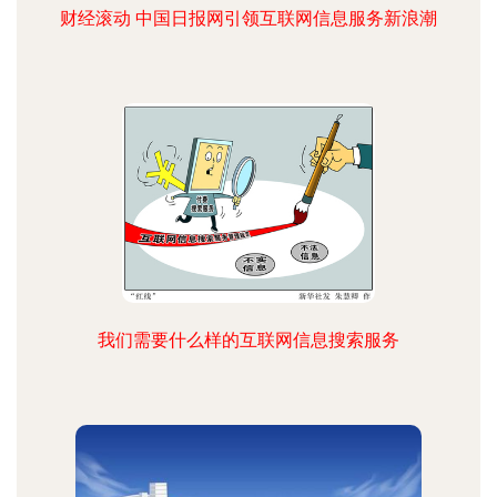
财经滚动 中国日报网引领互联网信息服务新浪潮
我们需要什么样的互联网信息搜索服务