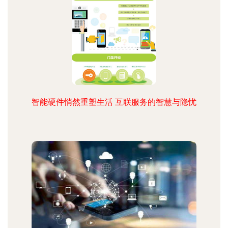
智能硬件悄然重塑生活 互联服务的智慧与隐忧