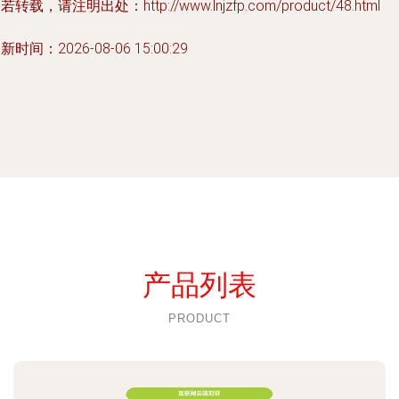
若转载，请注明出处：http://www.lnjzfp.com/product/48.html
新时间：2026-08-06 15:00:29
产品列表
PRODUCT