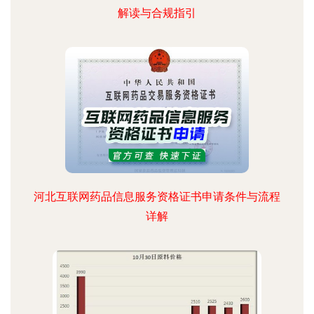
解读与合规指引
河北互联网药品信息服务资格证书申请条件与流程
详解