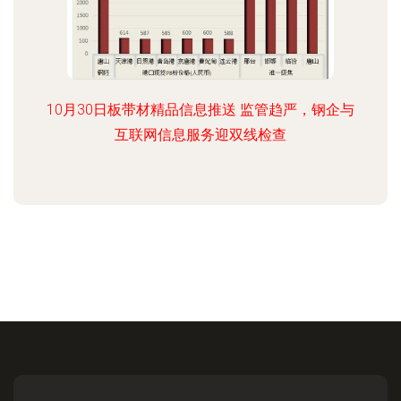
10月30日板带材精品信息推送 监管趋严，钢企与
互联网信息服务迎双线检查