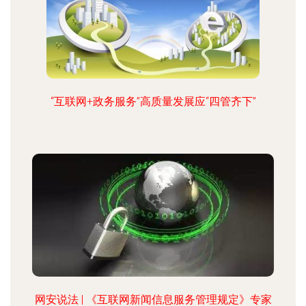
“互联网+政务服务”高质量发展应“四管齐下”
网安说法 | 《互联网新闻信息服务管理规定》专家