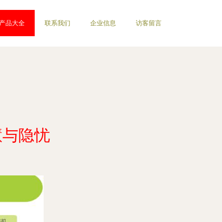
产品大全
联系我们
企业信息
访客留言
慧与隐忧