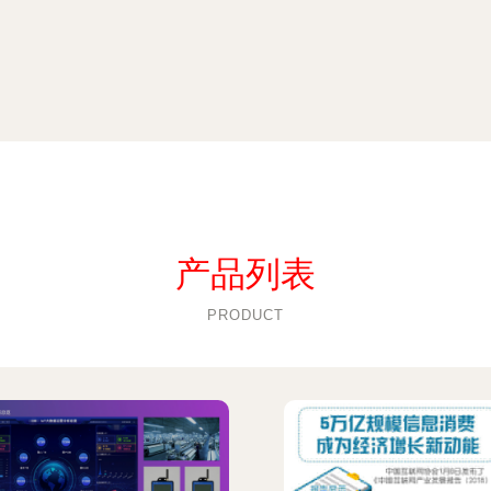
产品列表
PRODUCT