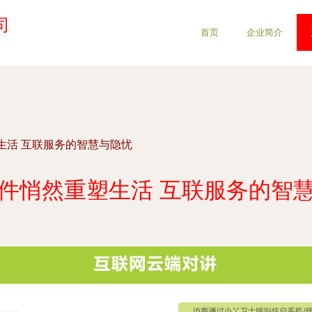
司
首页
企业简介
生活 互联服务的智慧与隐忧
件悄然重塑生活 互联服务的智