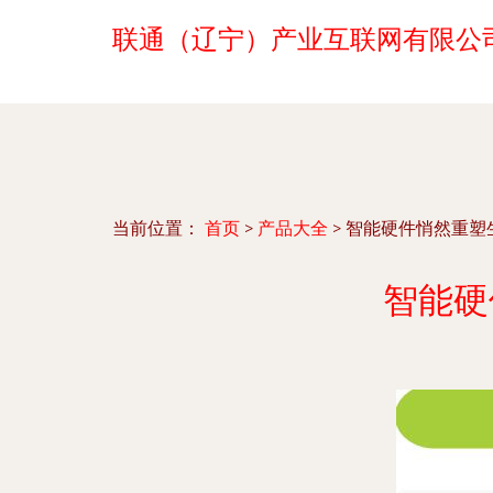
联通（辽宁）产业互联网有限公
当前位置：
首页
>
产品大全
>
智能硬件悄然重塑
智能硬